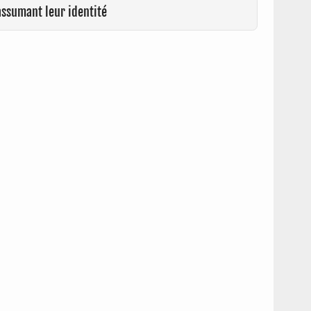
assumant leur identité