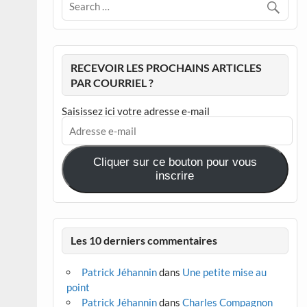
RECEVOIR LES PROCHAINS ARTICLES
PAR COURRIEL ?
Saisissez ici votre adresse e-mail
Adresse
e-
mail
Cliquer sur ce bouton pour vous
inscrire
Les 10 derniers commentaires
Patrick Jéhannin
dans
Une petite mise au
point
Patrick Jéhannin
dans
Charles Compagnon