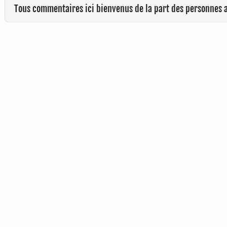
Tous commentaires ici bienvenus de la part des personnes 