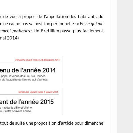
r de vue à propos de l’appellation des habitants du
e ne cache pas sa position personnelle : «
En ce qui me
rement pratiques :
Un Bretillien passe plus facilement
 mai 2014)
s tout de suite une proposition d’article pour dimanche