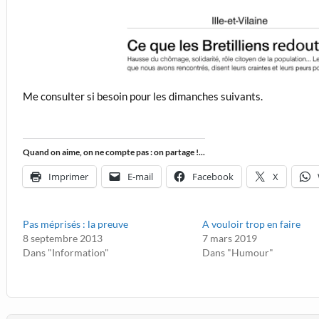
Me consulter si besoin pour les dimanches suivants.
Quand on aime, on ne compte pas : on partage !...
Imprimer
E-mail
Facebook
X
Pas méprisés : la preuve
A vouloir trop en faire
8 septembre 2013
7 mars 2019
Dans "Information"
Dans "Humour"