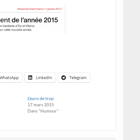
WhatsApp
LinkedIn
Telegram
L'euro de trop
17 mars 2015
Dans "Humour"