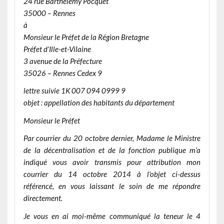
24 rue Barthélémy Pocquet
35000 – Rennes
à
Monsieur le Préfet de la Région Bretagne
Préfet d’Ille-et-Vilaine
3 avenue de la Préfecture
35026 – Rennes Cedex 9
lettre suivie 1K 007 094 0999 9
objet : appellation des habitants du département
Monsieur le Préfet
Par courrier du 20 octobre dernier, Madame le Ministre
de la décentralisation et de la fonction publique m’a
indiqué vous avoir transmis pour attribution mon
courrier du 14 octobre 2014 à l’objet ci-dessus
référencé, en vous laissant le soin de me répondre
directement.
Je vous en ai moi-même communiqué la teneur le 4