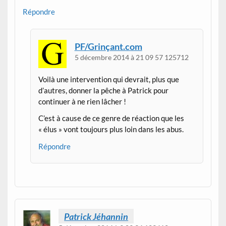
Répondre
PF/Grinçant.com
5 décembre 2014 à 21 09 57 125712
Voilà une intervention qui devrait, plus que
d’autres, donner la pêche à Patrick pour
continuer à ne rien lâcher !
C’est à cause de ce genre de réaction que les
« élus » vont toujours plus loin dans les abus.
Répondre
Patrick Jéhannin