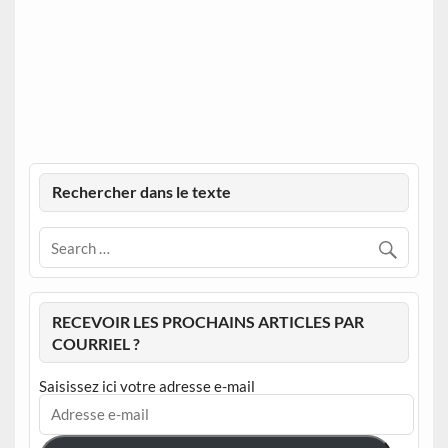
Rechercher dans le texte
RECEVOIR LES PROCHAINS ARTICLES PAR
COURRIEL ?
Saisissez ici votre adresse e-mail
Adresse
e-
mail