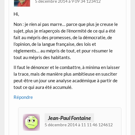
5 décembre 2014 à 9 09 34 123412
Hi,
Non : je n’en ai pas marre… parce que plus je creuse le
sujet, plus je m’aperçois de l’énormité de ce qui a été
fait au mépris des promesses, de la démocratie, de
l’opinion, de la langue française, des lois et
règlements… au mépris de tout, et pour résumer le
tout au mépris des habitants.
Il faut le dénoncer et le combattre, à minima en laisser
la trace, mais de manière plus ambitieuse en susciter
peut-être un jour une analyse académique à partir de
tout ce qui aura été accumulé.
Répondre
Jean-Paul Fontaine
5 décembre 2014 à 11 11 46 124612