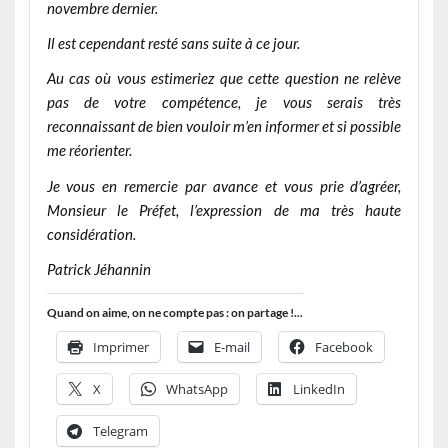
novembre dernier.
Il est cependant resté sans suite à ce jour.
Au cas où vous estimeriez que cette question ne relève
pas de votre compétence, je vous serais très
reconnaissant de bien vouloir m’en informer et si possible
me réorienter.
Je vous en remercie par avance et vous prie d’agréer,
Monsieur le Préfet, l’expression de ma très haute
considération.
Patrick Jéhannin
Quand on aime, on ne compte pas : on partage !...
Imprimer
E-mail
Facebook
X
WhatsApp
LinkedIn
Telegram