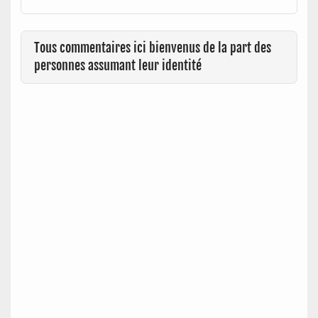
Tous commentaires ici bienvenus de la part des
personnes assumant leur identité