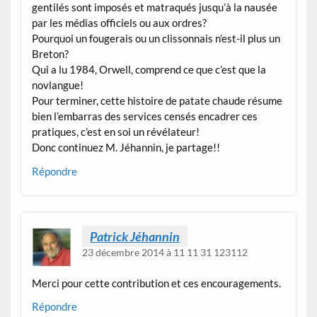
gentilés sont imposés et matraqués jusqu’à la nausée
par les médias officiels ou aux ordres?
Pourquoi un fougerais ou un clissonnais n’est-il plus un
Breton?
Qui a lu 1984, Orwell, comprend ce que c’est que la
novlangue!
Pour terminer, cette histoire de patate chaude résume
bien l’embarras des services censés encadrer ces
pratiques, c’est en soi un révélateur!
Donc continuez M. Jéhannin, je partage!!
Répondre
Patrick Jéhannin
23 décembre 2014 à 11 11 31 123112
Merci pour cette contribution et ces encouragements.
Répondre