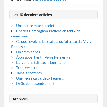
Les 10 derniers articles
Une petite mise au point
Charles Compagnon s’affiche en tenue de
cérémonie
Ce que révèlent les statuts du futur parti « Vivre
Rennes »
Un premier pas
À qui appartient « Vivre Rennes » ?
L’argent ne fait pas le bon maire
Trop, c’est trop
Jamais contents
Une heure ça va, deux heures…
Drôle de rassemblement
Archives