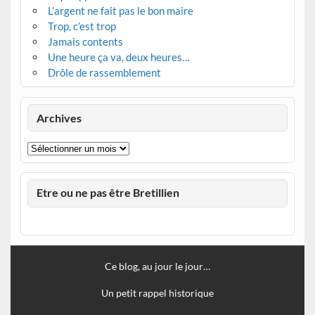
L’argent ne fait pas le bon maire
Trop, c’est trop
Jamais contents
Une heure ça va, deux heures…
Drôle de rassemblement
Archives
Archives
Etre ou ne pas être Bretillien
Ce blog, au jour le jour…
Un petit rappel historique