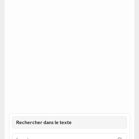
Rechercher dans le texte