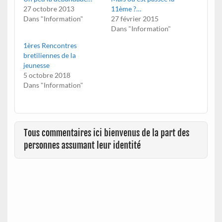
27 octobre 2013
11ème ?…
Dans "Information"
27 février 2015
Dans "Information"
1ères Rencontres
bretiliennes de la
jeunesse
5 octobre 2018
Dans "Information"
Tous commentaires ici bienvenus de la part des
personnes assumant leur identité