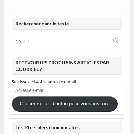
Rechercher dans le texte
RECEVOIR LES PROCHAINS ARTICLES PAR
COURRIEL ?
Saisissez ici votre adresse e-mail
Adresse
e-
mail
Cliquer sur ce bouton pour vous inscrire
Les 10 derniers commentaires