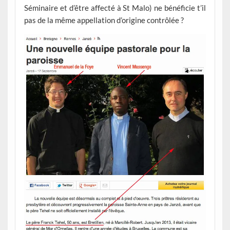
Séminaire et d’être affecté à St Malo) ne bénéficie t’il
pas de la même appellation d’origine contrôlée ?