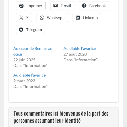
Imprimer
E-mail
Facebook
X
WhatsApp
LinkedIn
Telegram
Au cœur de Rennes au
Au diable l’avarice
cœur
27 août 2020
22 juin 2025
Dans "Information"
Dans "Information"
Au diable l’avarice
9 mars 2023
Dans "Information"
Tous commentaires ici bienvenus de la part des
personnes assumant leur identité