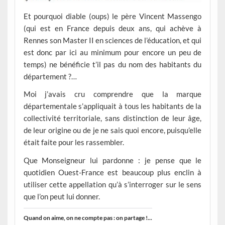
Et pourquoi diable (oups) le père Vincent Massengo
(qui est en France depuis deux ans, qui achève à
Rennes son Master II en sciences de l’éducation, et qui
est donc par ici au minimum pour encore un peu de
temps) ne bénéficie t’il pas du nom des habitants du
département ?…
Moi j’avais cru comprendre que la marque
départementale s’appliquait à tous les habitants de la
collectivité territoriale, sans distinction de leur âge,
de leur origine ou de je ne sais quoi encore, puisqu’elle
était faite pour les rassembler.
Que Monseigneur lui pardonne : je pense que le
quotidien Ouest-France est beaucoup plus enclin à
utiliser cette appellation qu’à s’interroger sur le sens
que l’on peut lui donner.
Quand on aime, on ne compte pas : on partage !...