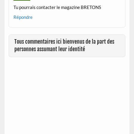
Tu pourrais contacter le magazine BRETONS
Répondre
Tous commentaires ici bienvenus de la part des
personnes assumant leur identité