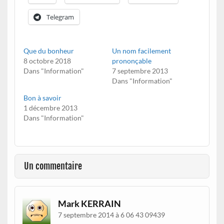
Telegram
Que du bonheur
Un nom facilement
8 octobre 2018
prononçable
Dans "Information"
7 septembre 2013
Dans "Information"
Bon à savoir
1 décembre 2013
Dans "Information"
Un commentaire
Mark KERRAIN
7 septembre 2014 à 6 06 43 09439