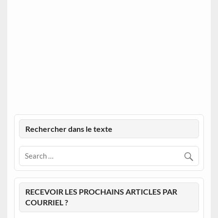
Rechercher dans le texte
RECEVOIR LES PROCHAINS ARTICLES PAR
COURRIEL ?