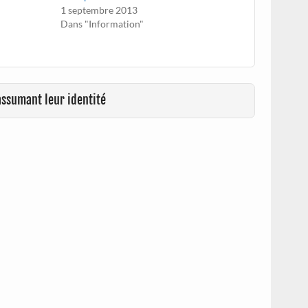
1 septembre 2013
Dans "Information"
assumant leur identité