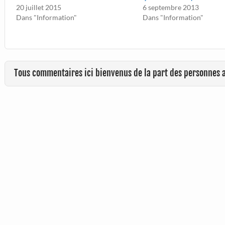
20 juillet 2015
6 septembre 2013
Dans "Information"
Dans "Information"
Tous commentaires ici bienvenus de la part des personnes 