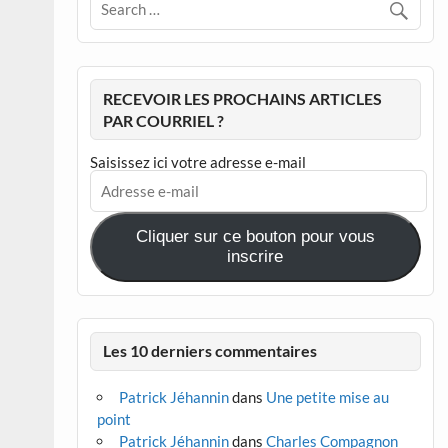
RECEVOIR LES PROCHAINS ARTICLES
PAR COURRIEL ?
Saisissez ici votre adresse e-mail
Adresse
e-
mail
Cliquer sur ce bouton pour vous
inscrire
Les 10 derniers commentaires
Patrick Jéhannin
dans
Une petite mise au
point
Patrick Jéhannin
dans
Charles Compagnon