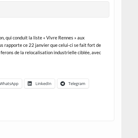
, qui conduit la liste « Vivre Rennes » aux
 rapporte ce 22 janvier que celui-ci se fait fort de
ferons de la relocalisation industrielle ciblée, avec
WhatsApp
LinkedIn
Telegram