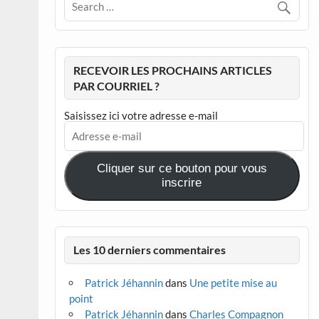
RECEVOIR LES PROCHAINS ARTICLES
PAR COURRIEL ?
Saisissez ici votre adresse e-mail
Adresse
e-
mail
Cliquer sur ce bouton pour vous
inscrire
Les 10 derniers commentaires
Patrick Jéhannin
dans
Une petite mise au
point
Patrick Jéhannin
dans
Charles Compagnon