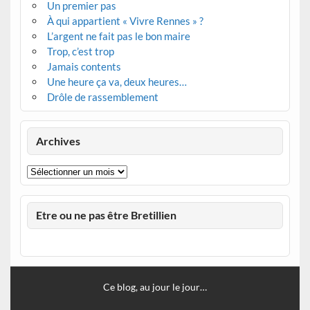
Un premier pas
À qui appartient « Vivre Rennes » ?
L’argent ne fait pas le bon maire
Trop, c’est trop
Jamais contents
Une heure ça va, deux heures…
Drôle de rassemblement
Archives
Archives
Etre ou ne pas être Bretillien
Ce blog, au jour le jour…