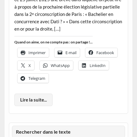
à propos de la prochaine élection législative partielle
dans la 2ᵉ circonscription de Paris : « Bachelier en
concurrence avec Dati ? » « Dans cette circonscription
en or pour la droite, […]
Quand on aime, on ne compte pas : on partage !...
Imprimer
E-mail
Facebook
X
WhatsApp
LinkedIn
Telegram
Lire la suite...
Rechercher dans le texte