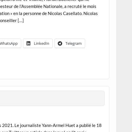
esteur de l’Assemblée Nationale, a recruté le mois
ion » en la personne de Nicolas Casellato. Nicolas
onseiller […]
WhatsApp
LinkedIn
Telegram
s 2021. Le journaliste Yann-Armel Huet a publié le 18