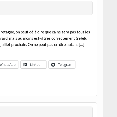
Bretagne, on peut déjà dire que ça ne sera pas tous les
irard, mais au moins est-il très correctement (ré)élu
 juillet prochain. On ne peut pas en dire autant […]
WhatsApp
LinkedIn
Telegram