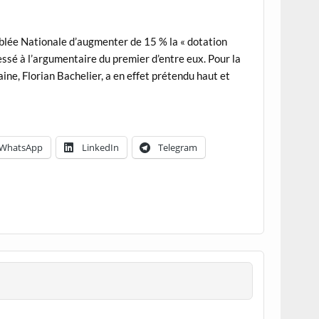
emblée Nationale d’augmenter de 15 % la « dotation
essé à l’argumentaire du premier d’entre eux. Pour la
aine, Florian Bachelier, a en effet prétendu haut et
WhatsApp
LinkedIn
Telegram