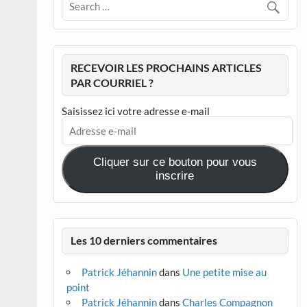
RECEVOIR LES PROCHAINS ARTICLES
PAR COURRIEL ?
Saisissez ici votre adresse e-mail
Adresse
e-
mail
Cliquer sur ce bouton pour vous
inscrire
Les 10 derniers commentaires
Patrick Jéhannin
dans
Une petite mise au
point
Patrick Jéhannin
dans
Charles Compagnon