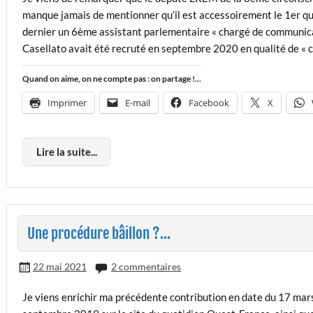
manque jamais de mentionner qu’il est accessoirement le 1er qu
dernier un 6ème assistant parlementaire « chargé de communicat
Casellato avait été recruté en septembre 2020 en qualité de « c
Quand on aime, on ne compte pas : on partage !...
Imprimer
E-mail
Facebook
X
Lire la suite...
Une procédure bâillon ?…
22 mai 2021
2 commentaires
Je viens enrichir ma précédente contribution en date du 17 mar