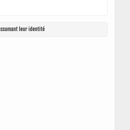
assumant leur identité