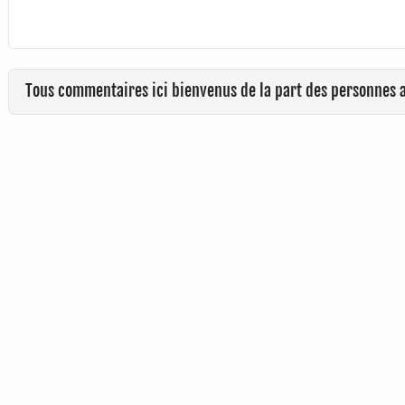
Tous commentaires ici bienvenus de la part des personnes 