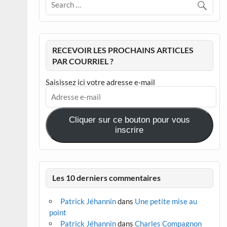
RECEVOIR LES PROCHAINS ARTICLES
PAR COURRIEL ?
Saisissez ici votre adresse e-mail
Adresse
e-
mail
Cliquer sur ce bouton pour vous
inscrire
Les 10 derniers commentaires
Patrick Jéhannin
dans
Une petite mise au
point
Patrick Jéhannin
dans
Charles Compagnon