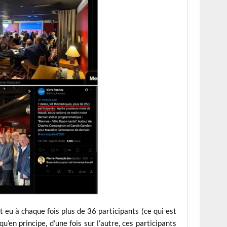
ait eu à chaque fois plus de 36 participants (ce qui est
’en principe, d’une fois sur l’autre, ces participants