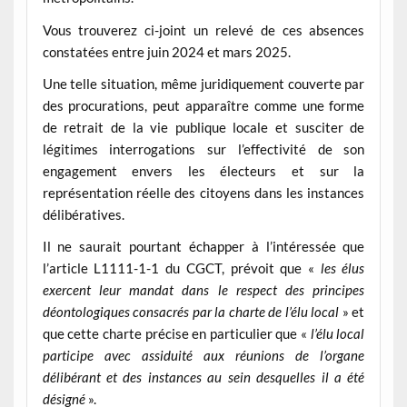
Vous trouverez ci-joint un relevé de ces absences
constatées entre juin 2024 et mars 2025.
Une telle situation, même juridiquement couverte par
des procurations, peut apparaître comme une forme
de retrait de la vie publique locale et susciter de
légitimes interrogations sur l’effectivité de son
engagement envers les électeurs et sur la
représentation réelle des citoyens dans les instances
délibératives.
Il ne saurait pourtant échapper à l’intéressée que
l’article L1111-1-1 du CGCT, prévoit que «
les élus
exercent leur mandat dans le respect des principes
déontologiques consacrés par la charte de l’élu local
» et
que cette charte précise en particulier que «
l’élu local
participe avec assiduité aux réunions de l’organe
délibérant et des instances au sein desquelles il a été
désigné
».