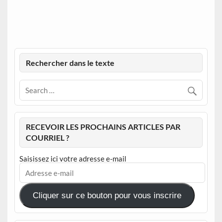
Rechercher dans le texte
RECEVOIR LES PROCHAINS ARTICLES PAR
COURRIEL ?
Saisissez ici votre adresse e-mail
Adresse
e-
mail
Cliquer sur ce bouton pour vous inscrire