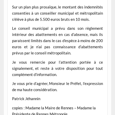
Sur un plan plus prosaïque, le montant des indemnités
consenties à un conseiller municipal et métropolitain
s’élève à plus de 5.500 euros bruts en 10 mois.
Le conseil municipal a prévu dans son règlement
intérieur des abattements en cas d’absence, mais ils
paraissent limités dans le cas d’espèce à moins de 200
euros et je n’ai pas connaissance d’abattements
prévus par le conseil métropolitain.
Je vous remercie pour l’attention portée à ce
signalement, et reste à votre disposition pour tout
complément d’information.
Je vous prie d’agréer, Monsieur le Préfet, l’expression
de ma haute considération.
Patrick Jéhannin
copies : Madame la Maire de Rennes – Madame la
Présidente de Rennes Métropole