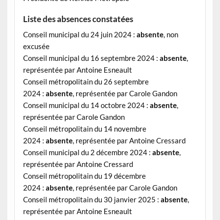
Liste des absences constatées
Conseil municipal du 24 juin 2024 :
absente
, non
excusée
Conseil municipal du 16 septembre 2024 :
absente
,
représentée par Antoine Esneault
Conseil métropolitain du 26 septembre
2024 :
absente
, représentée par Carole Gandon
Conseil municipal du 14 octobre 2024 :
absente
,
représentée par Carole Gandon
Conseil métropolitain du 14 novembre
2024 :
absente
, représentée par Antoine Cressard
Conseil municipal du 2 décembre 2024 :
absente
,
représentée par Antoine Cressard
Conseil métropolitain du 19 décembre
2024 :
absente
, représentée par Carole Gandon
Conseil métropolitain du 30 janvier 2025 :
absente
,
représentée par Antoine Esneault