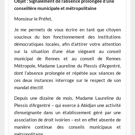
Objet : Signalement de l’absence prolongée d’une
conseillère municipale et métropolitaine
Monsieur le Préfet,
Je me permets de vous écrire en tant que citoyen
soucieux du bon fonctionnement des institutions
démocratiques locales, afin d’attirer votre attention
sur la situation d’une élue siégeant au conseil
municipal de Rennes et au conseil de Rennes
Métropole, Madame Laureline du Plessis d’Argentré,
dont l’absence prolongée et répétée aux séances de
ces deux instances interroge sur le respect de son
mandat électif.
Depuis une dizaine de mois, Madame Laureline du
Plessis d’Argentré – qui exerce à Abidjan une activité
d’enseignante dans un établissement géré par une
association de droit ivoirien – est en effet absente de
manière continue des conseils municipaux et
métropolitains.