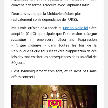
convenait désormais d’écrire avec l’alphabet latin.
Deux ans avant que la Moldavie déclare plus
radicalement son indépendance de l’URSS.
Mais voici qu’hier, on a appris qu’
une nouvelle loi
a été
adoptée (CLIC) qui stipule que l’expression «
langue
roumaine
» remplacera désormais l’expression
«
langue moldave
» dans toutes les lois de la
République et que tous les textes d’application de ces
lois devront en tirer les conséquences dans un délai de
30 jours.
C’est symboliquement très fort, et ce n’est pas sans
effets concrets.