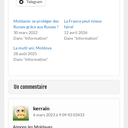
Telegram
Moldavie: se protéger des
La France peut mieux
Russes grâce aux Russes ?
fairel
30 mars 2022
12 avril 2026
Dans "Information"
Dans "Information"
La multi ani, Moldova
28 août 2025
Dans "Information"
Un commentaire
kerrain
6 mars 2023 à 9 09 43 03433
Aimons les Moldaves.