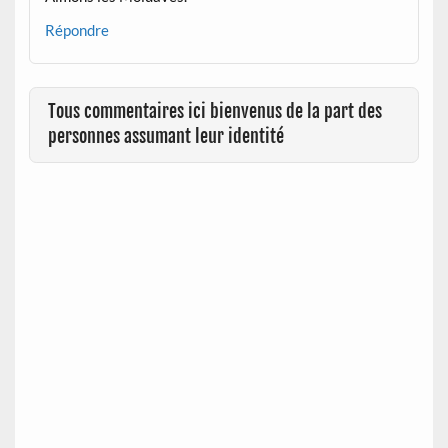
Répondre
Tous commentaires ici bienvenus de la part des
personnes assumant leur identité