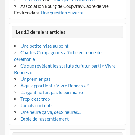
Association Bourg de Coupvray Cadre de Vie
Environ
dans
Une question ouverte
Les 10 derniers articles
Une petite mise au point
Charles Compagnon s’affiche en tenue de
cérémonie
Ce que révèlent les statuts du futur parti « Vivre
Rennes »
Un premier pas
À qui appartient « Vivre Rennes » ?
L’argent ne fait pas le bon maire
Trop, c’est trop
Jamais contents
Une heure ça va, deux heures…
Drôle de rassemblement