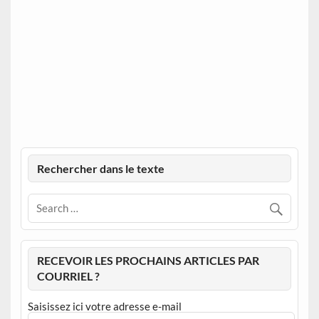
Rechercher dans le texte
RECEVOIR LES PROCHAINS ARTICLES PAR
COURRIEL ?
Saisissez ici votre adresse e-mail
Adresse