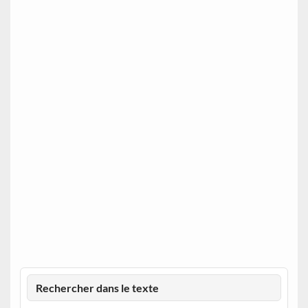
Rechercher dans le texte