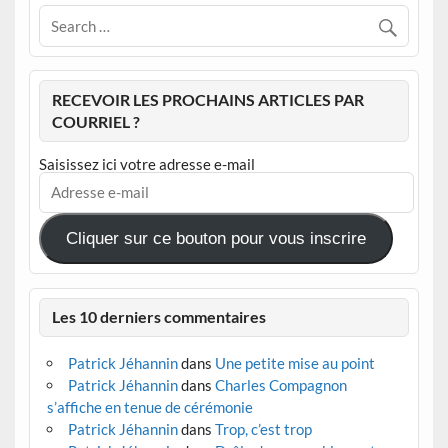
RECEVOIR LES PROCHAINS ARTICLES PAR
COURRIEL ?
Saisissez ici votre adresse e-mail
Adresse
e-
mail
Cliquer sur ce bouton pour vous inscrire
Les 10 derniers commentaires
Patrick Jéhannin
dans
Une petite mise au point
Patrick Jéhannin
dans
Charles Compagnon
s’affiche en tenue de cérémonie
Patrick Jéhannin
dans
Trop, c’est trop