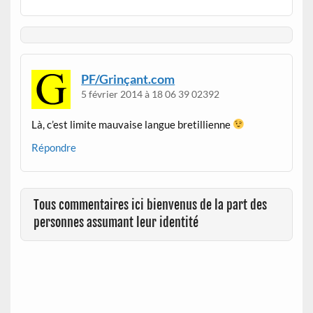
PF/Grinçant.com
5 février 2014 à 18 06 39 02392
Là, c’est limite mauvaise langue bretillienne
Répondre
Tous commentaires ici bienvenus de la part des
personnes assumant leur identité